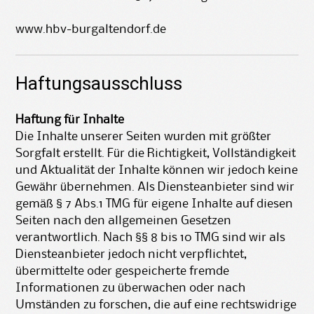
www.hbv-burgaltendorf.de
Haftungsausschluss
Haftung für Inhalte
Die Inhalte unserer Seiten wurden mit größter
Sorgfalt erstellt. Für die Richtigkeit, Vollständigkeit
und Aktualität der Inhalte können wir jedoch keine
Gewähr übernehmen. Als Diensteanbieter sind wir
gemäß § 7 Abs.1 TMG für eigene Inhalte auf diesen
Seiten nach den allgemeinen Gesetzen
verantwortlich. Nach §§ 8 bis 10 TMG sind wir als
Diensteanbieter jedoch nicht verpflichtet,
übermittelte oder gespeicherte fremde
Informationen zu überwachen oder nach
Umständen zu forschen, die auf eine rechtswidrige