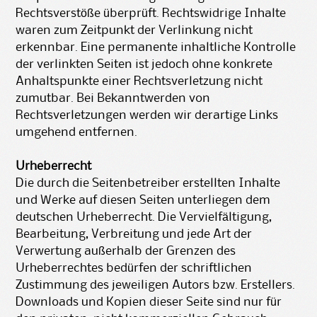
Rechtsverstöße überprüft. Rechtswidrige Inhalte
waren zum Zeitpunkt der Verlinkung nicht
erkennbar. Eine permanente inhaltliche Kontrolle
der verlinkten Seiten ist jedoch ohne konkrete
Anhaltspunkte einer Rechtsverletzung nicht
zumutbar. Bei Bekanntwerden von
Rechtsverletzungen werden wir derartige Links
umgehend entfernen.
Urheberrecht
Die durch die Seitenbetreiber erstellten Inhalte
und Werke auf diesen Seiten unterliegen dem
deutschen Urheberrecht. Die Vervielfältigung,
Bearbeitung, Verbreitung und jede Art der
Verwertung außerhalb der Grenzen des
Urheberrechtes bedürfen der schriftlichen
Zustimmung des jeweiligen Autors bzw. Erstellers.
Downloads und Kopien dieser Seite sind nur für