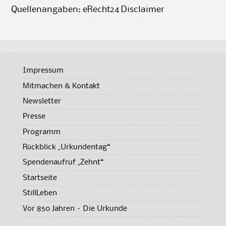
Quellenangaben: eRecht24 Disclaimer
Impressum
Mitmachen & Kontakt
Newsletter
Presse
Programm
Rückblick „Urkundentag“
Spendenaufruf „Zehnt“
Startseite
StillLeben
Vor 850 Jahren – Die Urkunde