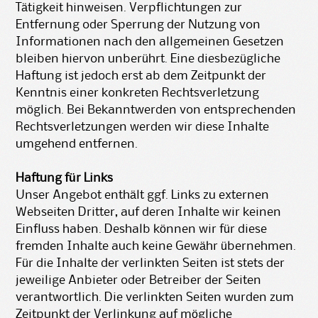
Tätigkeit hinweisen. Verpflichtungen zur
Entfernung oder Sperrung der Nutzung von
Informationen nach den allgemeinen Gesetzen
bleiben hiervon unberührt. Eine diesbezügliche
Haftung ist jedoch erst ab dem Zeitpunkt der
Kenntnis einer konkreten Rechtsverletzung
möglich. Bei Bekanntwerden von entsprechenden
Rechtsverletzungen werden wir diese Inhalte
umgehend entfernen.
Haftung für Links
Unser Angebot enthält ggf. Links zu externen
Webseiten Dritter, auf deren Inhalte wir keinen
Einfluss haben. Deshalb können wir für diese
fremden Inhalte auch keine Gewähr übernehmen.
Für die Inhalte der verlinkten Seiten ist stets der
jeweilige Anbieter oder Betreiber der Seiten
verantwortlich. Die verlinkten Seiten wurden zum
Zeitpunkt der Verlinkung auf mögliche