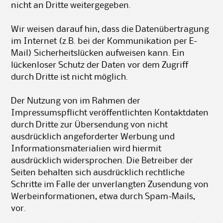
nicht an Dritte weitergegeben.
Wir weisen darauf hin, dass die Datenübertragung
im Internet (z.B. bei der Kommunikation per E-
Mail) Sicherheitslücken aufweisen kann. Ein
lückenloser Schutz der Daten vor dem Zugriff
durch Dritte ist nicht möglich.
Der Nutzung von im Rahmen der
Impressumspflicht veröffentlichten Kontaktdaten
durch Dritte zur Übersendung von nicht
ausdrücklich angeforderter Werbung und
Informationsmaterialien wird hiermit
ausdrücklich widersprochen. Die Betreiber der
Seiten behalten sich ausdrücklich rechtliche
Schritte im Falle der unverlangten Zusendung von
Werbeinformationen, etwa durch Spam-Mails,
vor.